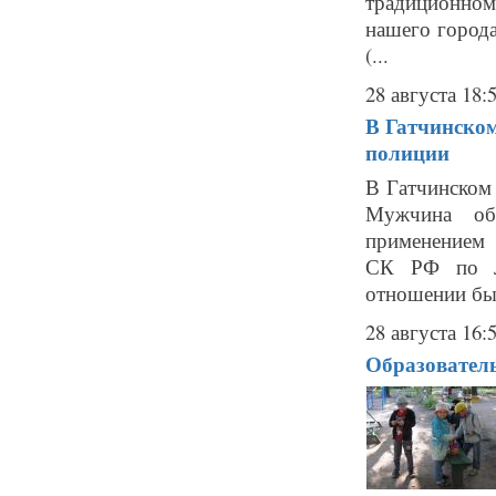
традиционном
нашего города
(...
28 августа 18:
В Гатчинском
полиции
В Гатчинском
Мужчина об
применением 
СК РФ по Ле
отношении бы
28 августа 16:
Образователь