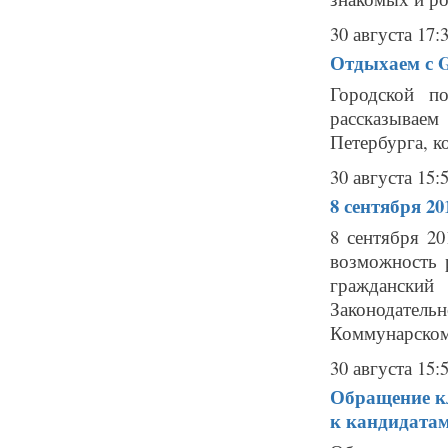
30 августа 17:
Отдыхаем с Ga
Городской п
рассказывае
Петербурга, к
30 августа 15:
8 сентября 20
8 сентября 2
возможность 
гражданский
Законодатель
Коммунарском
30 августа 15:
Обращение к
к кандидатам