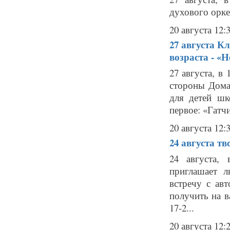
духового орке
20 августа 12:
27 августа
Кл
возраста - «
27 августа, в 
стороны Дома
для детей шк
первое: «Гатчи
20 августа 12:
24 августа
тв
24 августа,
приглашает л
встречу с ав
получить на в
17-2...
20 августа 12: