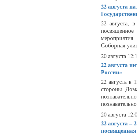
22 августа
па
Государствен
22 августа, 
посвященно
мероприятия
Соборная улиц
20 августа 12:
22 августа
ин
России»
22 августа в 
стороны Дома
познаватель
познавательно
20 августа 12:
22 августа – 
посвященная 