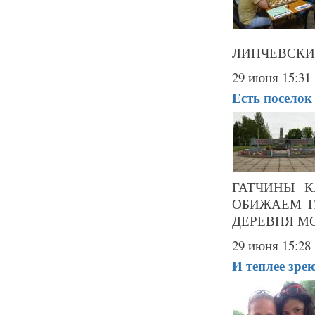
ЛИНЧЕВСКИЙ. 
29 июня 15:31
Есть поселок
ГАТЧИНЫ К
ОБИЖАЕМ Г
ДЕРЕВНЯ МО
29 июня 15:28
И теплее зре