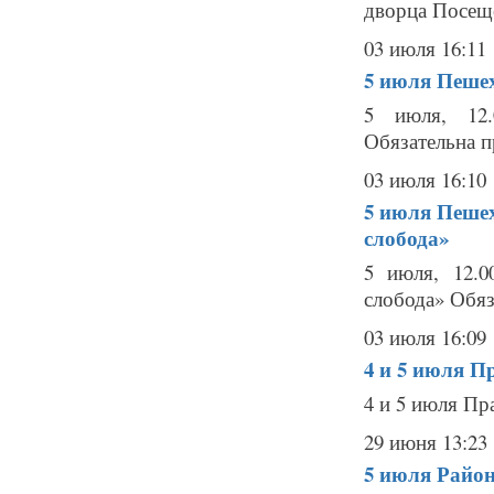
дворца Посеще
03 июля 16:11
5 июля
Пешех
5 июля, 12.
Обязательна пр
03 июля 16:10
5 июля
Пешех
слобода»
5 июля, 12.0
слобода» Обяза
03 июля 16:09
4 и 5 июля
Пр
4 и 5 июля Пр
29 июня 13:23
5 июля
Район