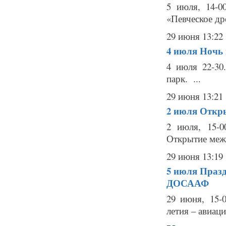
5 июля, 14-0
«Певческое дре
29 июня 13:22
4 июля
Ночь 
4 июля 22-30
парк. ...
29 июня 13:21
2 июля
Откры
2 июля, 15-0
Открытие межд
29 июня 13:19
5 июля
Празд
ДОСААФ
29 июня, 15-
летия – авиац