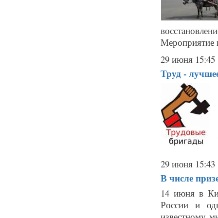
восстановлен
Мероприятие п
29 июня 15:45
Труд - лучше
29 июня 15:43
В числе приз
14 июня в Ки
России и од
известному ми