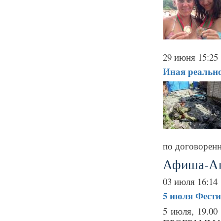
29 июня 15:25
Иная реальн
по договоренн
Афиша-А
03 июля 16:14
5 июля
Фести
5 июля, 19.00