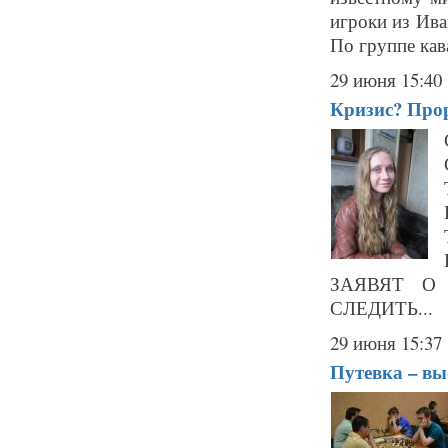
игроки из Ива
По группе кав
29 июня 15:40
Кризис? Прор
ЗАЯВЯТ О
СЛЕДИТЬ...
29 июня 15:37
Путевка – в