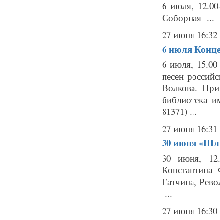
6 июля, 12.00
Соборная ...
27 июня 16:32
6 июля
Конце
6 июля, 15.0
песен россий
Волкова. При
библиотека им
81371) ...
27 июня 16:31
30 июня
«Шля
30 июня, 12
Константина 
Гатчина, Рево
...
27 июня 16:30