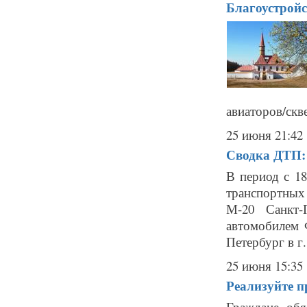
Благоустройс
авиаторов/скв
25 июня 21:42
Сводка ДТП:
В период с 1
транспортных 
М-20 Санкт-
автомобилем 
Петербург в г.
25 июня 15:35
Реализуйте п
Граждане, обя