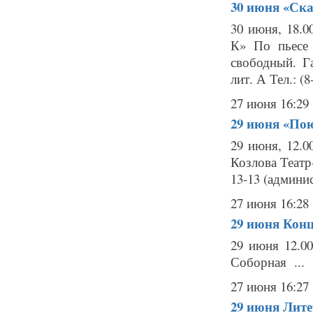
30 июня
«Ска
30 июня, 18.0
К» По пьесе 
свободный. Г
лит. А Тел.: (8
27 июня 16:29
29 июня
«Пою
29 июня, 12.0
Козлова Театр-
13-13 (админис
27 июня 16:28
29 июня
Конц
29 июня 12.00
Соборная ...
27 июня 16:27
29 июня
Лите