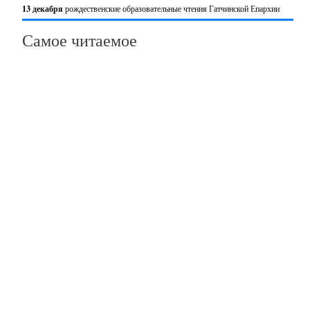
13 декабря
рождественские образовательные чтения Гатчинской Епархии
Самое читаемое