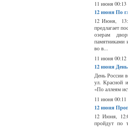
11 июня 00:13
12 июня
По г
12 Июня, 13:
предлагает по
озерам двор
памятниками 
во в...
11 июня 00:12
12 июня
День
День России в
ул. Красной 
«По аллеям ист
11 июня 00:11
12 июня
Прог
12 Июня, 12
пройдут по 