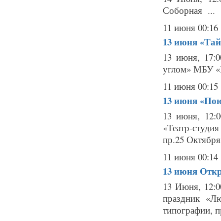
Соборная ...
11 июня 00:16
13 июня
«Тай
13 июня, 17:0
углом» МБУ «Г
11 июня 00:15
13 июня
«Пою
13 июня, 12:
«Театр-студи
пр.25 Октября,
11 июня 00:14
13 июня
Откр
13 Июня, 12:0
праздник «Л
типографии, 