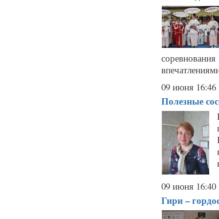
соревновани
впечатлениями
09 июня 16:46
Полезные сос
09 июня 16:40
Гири – горд