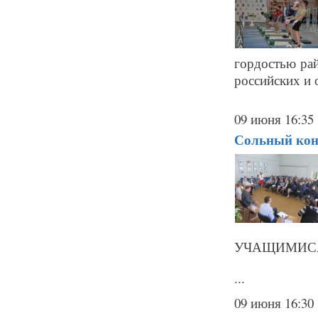
гордостью ра
российских и о
09 июня 16:35
Сольный кон
УЧАЩИМИС
...
09 июня 16:30