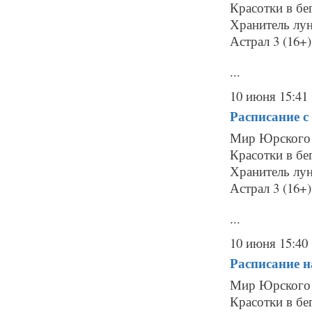
Красотки в бег
Хранитель лун
Астрал 3 (16+)
...
10 июня 15:41
Расписание
с
Мир Юрского п
Красотки в бег
Хранитель лун
Астрал 3 (16+)
...
10 июня 15:40
Расписание
н
Мир Юрского п
Красотки в бег