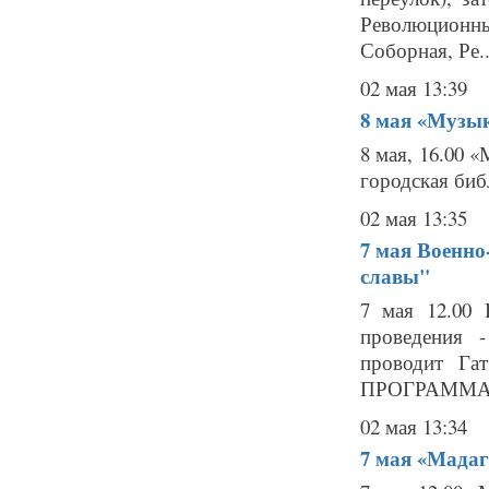
Революционный
Соборная, Ре..
02 мая 13:39
8 мая
«Музык
8 мая, 16.00 
городская биб
02 мая 13:35
7 мая
Военно
славы"
7 мая 12.00 
проведения 
проводит Га
ПРОГРАММА 
02 мая 13:34
7 мая
«Мадаг