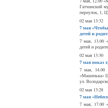
7 мая, 12.00 
Гатчинский м
переулок, 1, 
02 мая 13:32
7 мая
«Чтобы
детей и роди
7 мая, 13.00
детей и родит
02 мая 13:30
7 мая
показ 
7 мая, 14.00
«Машенька» Це
ул. Володарско
02 мая 13:28
7 мая
«Небесн
7 мая, 17.00