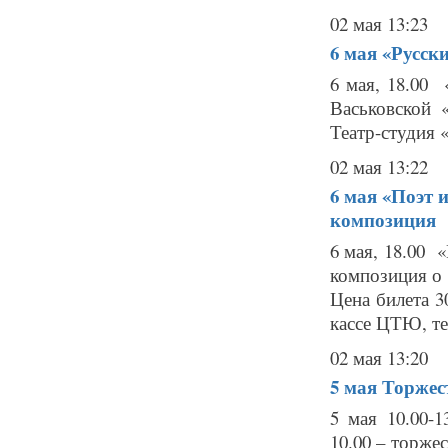
02 мая 13:23
6 мая
«Русск
6 мая, 18.00
Васьковской 
Театр-студия «
02 мая 13:22
6 мая
«Поэт 
композиция
6 мая, 18.00 
композиция о
Цена билета 3
кассе ЦТЮ, тел
02 мая 13:20
5 мая
Торжес
5 мая 10.00-
10.00 – торж