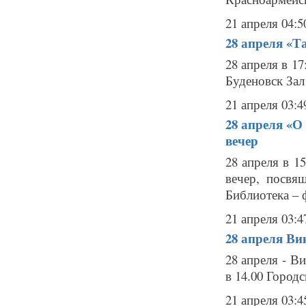
21 апреля 04:5
28 апреля
«Т
28 апреля в 1
Буденовск Зал
21 апреля 03:4
28 апреля
«О
вечер
28 апреля в 1
вечер, посв
Библиотека – ф
21 апреля 03:4
28 апреля
Ви
28 апреля - В
в 14.00 Городс
21 апреля 03:4