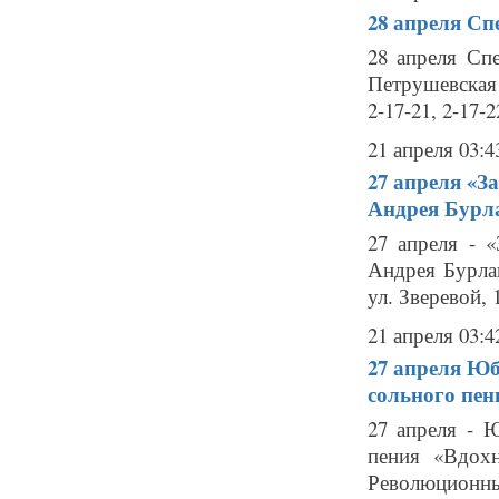
28 апреля
Спе
28 апреля Сп
Петрушевская 
2-17-21, 2-17-2
21 апреля 03:4
27 апреля
«За
Андрея Бурл
27 апреля - 
Андрея Бурла
ул. Зверевой, 1
21 апреля 03:4
27 апреля
Юб
сольного пен
27 апреля - 
пения «Вдох
Революционный 