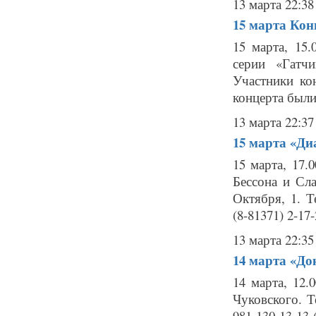
13 марта 22:38
15 марта
Кон
15 марта, 15
серии «Гатч
Участники ко
концерта были
13 марта 22:37
15 марта
«Ди
15 марта, 17.
Бессона и Сла
Октября, 1. Т
(8-81371) 2-1
13 марта 22:35
14 марта
«До
14 марта, 12.
Чуковского. Т
981-130-13-13