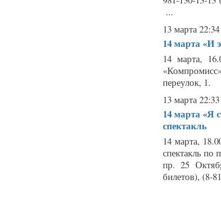
...
13 марта 22:34
14 марта
«И э
14 марта, 16
«Компромисс»
переулок, 1. 
13 марта 22:33
14 марта
«Я 
спектакль
14 марта, 18.
спектакль по 
пр. 25 Октябр
билетов), (8-81