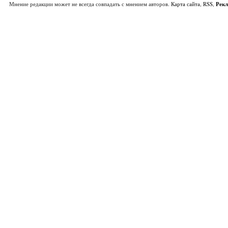
Мнение редакции может не всегда совпадать с мнением авторов.
Карта сайта
,
RSS
,
Рек