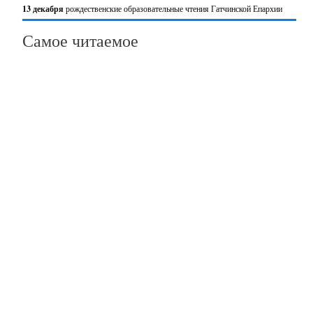
13 декабря
рождественские образовательные чтения Гатчинской Епархии
Самое читаемое