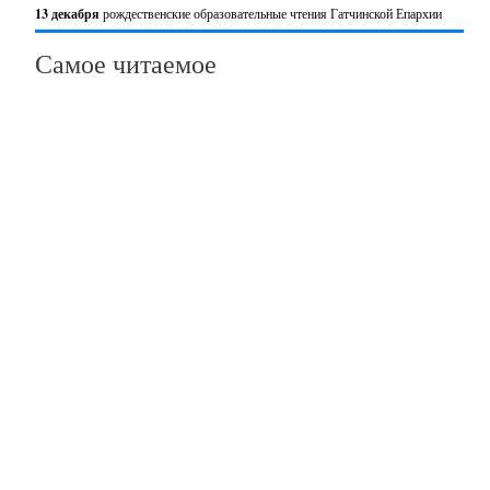
13 декабря
рождественские образовательные чтения Гатчинской Епархии
Самое читаемое