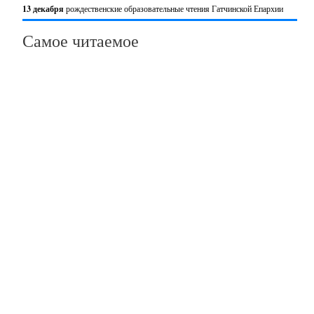
13 декабря
рождественские образовательные чтения Гатчинской Епархии
Самое читаемое