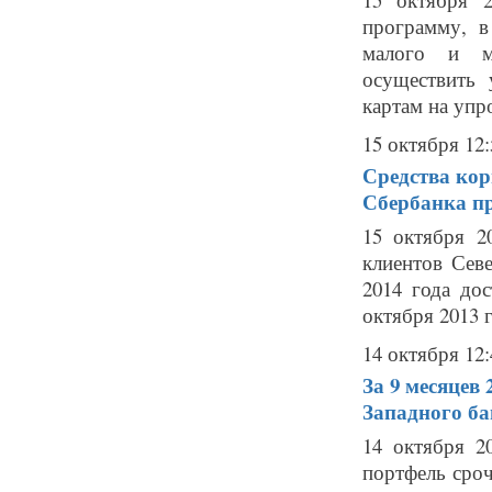
программу, в
малого и ми
осуществить 
картам на упр
15 октября 12:
Средства кор
Сбербанка пр
15 октября 2
клиентов Сев
2014 года до
октября 2013 г
14 октября 12:
За 9 месяцев
Западного ба
14 октября 2
портфель сро