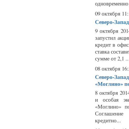
одновременно
09 октября 11:
Северо-Запад
9 октября 201
запустил акц
кредит в офис
ставка состав
сумме от 2,1 ..
08 октября 16:
Северо-Запад
«Моглино» по
8 октября 201
и особая эк
«Моглино» по
Соглашение 
кредитно...