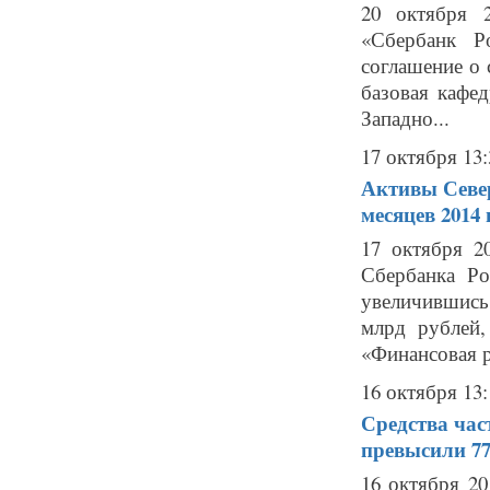
20 октября 
«Сбербанк Р
соглашение о 
базовая кафе
Западно...
17 октября 13:
Активы Север
месяцев 2014
17 октября 2
Сбербанка Ро
увеличившись
млрд рублей,
«Финансовая р
16 октября 13:
Средства час
превысили 77
16 октября 20