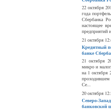
22 октября 20
года портфел
Сбербанка Ро
настоящее вр
предприятий и 
21 октября 12:
Кредитный по
банке Сберба
21 октября 2
микро и мало
на 1 октября 
проходившем с
Се...
20 октября 12:
Северо-Запа
банковской 