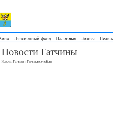
 Кино
Пенсионный фонд
Налоговая
Бизнес
Недви
Новости Гатчины
Новости Гатчины и Гатчинского района