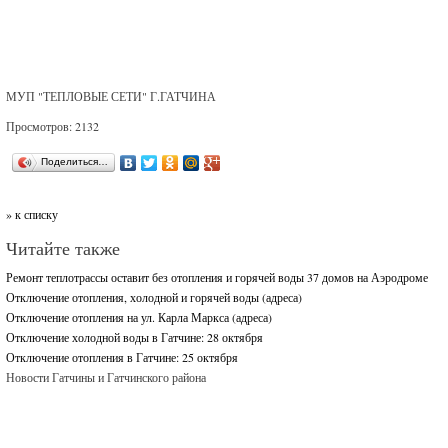
МУП "ТЕПЛОВЫЕ СЕТИ" Г.ГАТЧИНА
Просмотров: 2132
Поделиться…
» к списку
Читайте также
Ремонт теплотрассы оставит без отопления и горячей воды 37 домов на Аэродроме
Отключение отопления, холодной и горячей воды (адреса)
Отключение отопления на ул. Карла Маркса (адреса)
Отключение холодной воды в Гатчине: 28 октября
Отключение отопления в Гатчине: 25 октября
Новости Гатчины и Гатчинского района