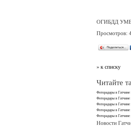
ОГИБДД УМВД
Просмотров: 
Поделиться…
» к списку
Читайте т
Фоторадары в Гатчине и
Фоторадары в Гатчине 
Фоторадары в Гатчине 
Фоторадары в Гатчине и
Фоторадары в Гатчине и
Новости Гатчи