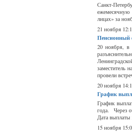
Санкт-Пете
ежемесячную 
лицах» за нояб
21 ноября 12:
Пенсионный 
20 ноября, 
разъяснитель
Ленинградск
заместитель 
провели встре
20 ноября 14:
График выпл
График выпла
года. Через о
Дата выплаты 
15 ноября 15: