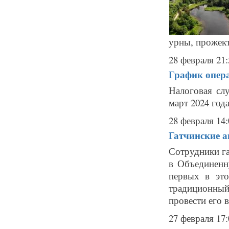
урны, прожект
28 февраля 21:
График опер
Налоговая сл
март 2024 года.
28 февраля 14:
Гатчинские 
Сотрудники г
в Объединенн
первых в это
традиционный
провести его в
27 февраля 17: