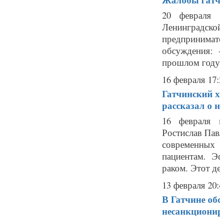
20 февраля 
Ленинградск
предпринимат
обсуждения: 
прошлом году;
16 февраля 17:
Гатчинский х
рассказал о 
16 февраля 
Ростислав Пав
современных
пациентам. 
раком. Этот де
13 февраля 20:
В Гатчине об
несанкциони