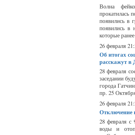
Волна фейко
прокатилась п
появились в 
появились в 
которые ранее
26 февраля 21:
Об итогах со
расскажут в 
28 февраля со
заседании буд
города Гатчин
пр. 25 Октябр
26 февраля 21:
Отключение г
28 февраля с 
воды и отоп