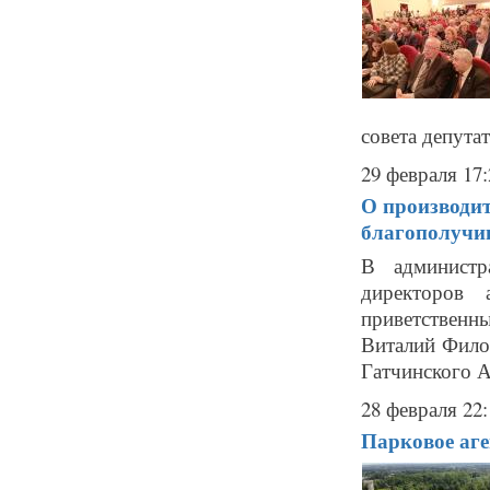
совета депутат
29 февраля 17:
О производит
благополучи
В администр
директоров 
приветствен
Виталий Фило
Гатчинского А
28 февраля 22:
Парковое аге