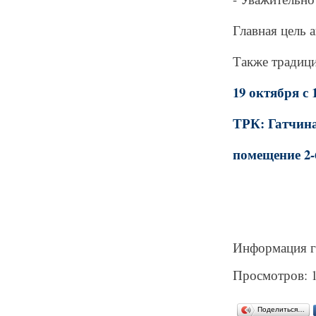
Главная цель 
Также традици
19 октября с 1
ТРК: Гатчина
помещение 2-
Информация г
Просмотров: 
Поделиться…