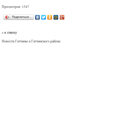
Просмотров: 1547
Поделиться…
» к списку
Новости Гатчины и Гатчинского района