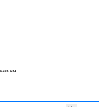
зованной тары