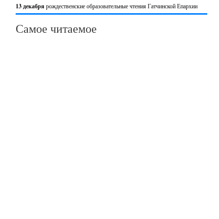
13 декабря
рождественские образовательные чтения Гатчинской Епархии
Самое читаемое