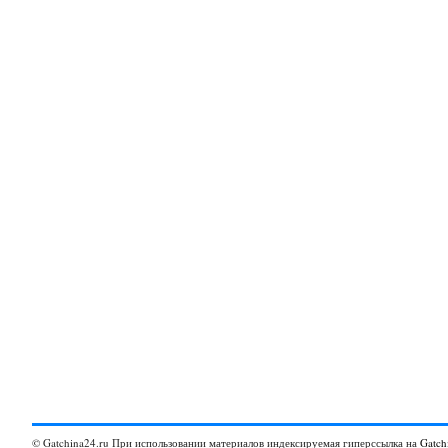
© Gatchina24.ru При использовании материалов индексируемая гиперссылка на
Gatch