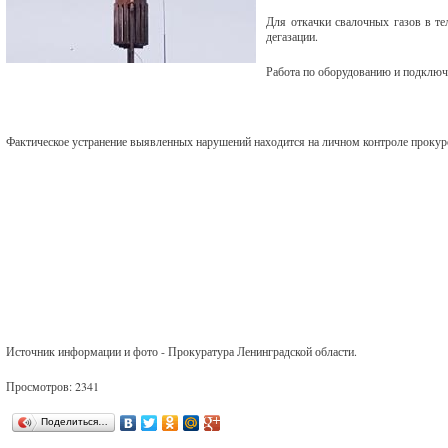
Для откачки свалочных газов в те
дегазации.
Работа по оборудованию и подключ
Фактическое устранение выявленных нарушений находится на личном контроле прокур
Источник информации и фото - Прокуратура Ленинградской области.
Просмотров: 2341
Поделиться…