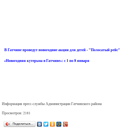
В Гатчине проведут новогодние акции для детей - "Полосатый рейс"
«Новогодняя кутерьма в Гатчине»: с 1 по 8 января
Информация пресс-службы Администрации Гатчинского района
Просмотров: 2181
Поделиться…