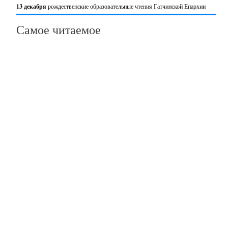
13 декабря
рождественские образовательные чтения Гатчинской Епархии
Самое читаемое