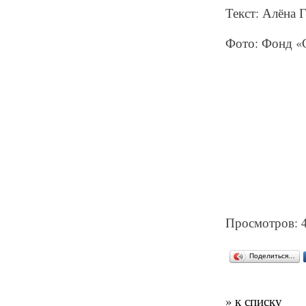
Текст: Алёна 
Фото: Фонд «
Просмотров: 
Поделиться…
» к списку