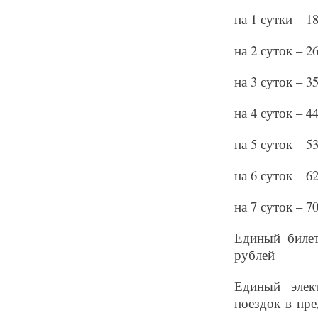
на 1 сутки – 1
на 2 суток – 2
на 3 суток – 3
на 4 суток – 4
на 5 суток – 5
на 6 суток – 6
на 7 суток – 7
Единый билет
рублей
Единый элек
поездок в пр