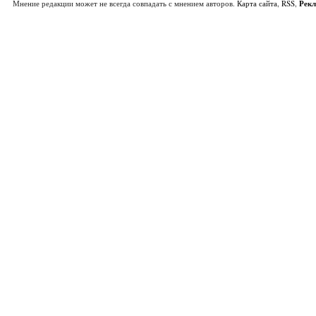
Мнение редакции может не всегда совпадать с мнением авторов.
Карта сайта
,
RSS
,
Рек