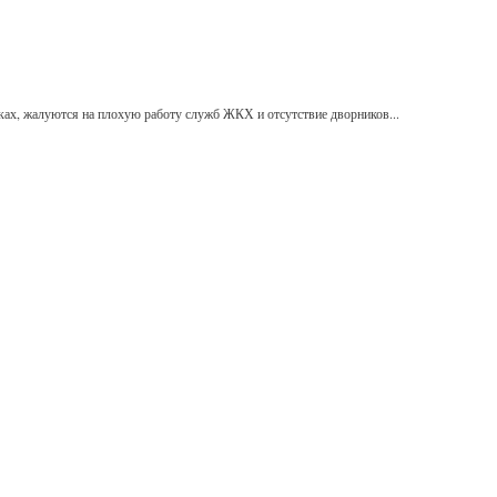
ках, жалуются на плохую работу служб ЖКХ и отсутствие дворников...