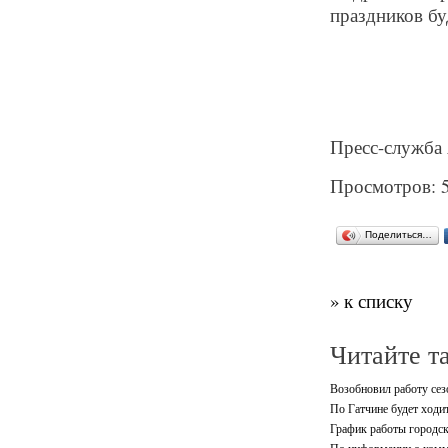
праздников бу
Пресс-служба
Просмотров: 
Поделиться…
» к списку
Читайте т
Возобновил работу се
По Гатчине будет ходи
График работы городск