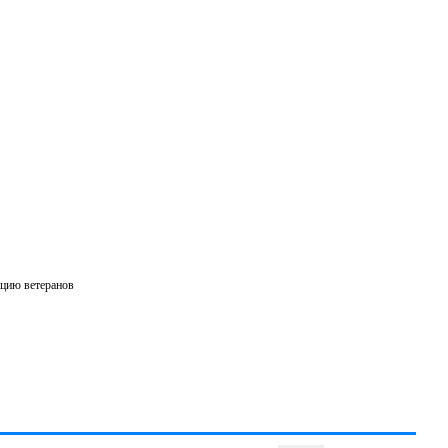
ацию ветеранов