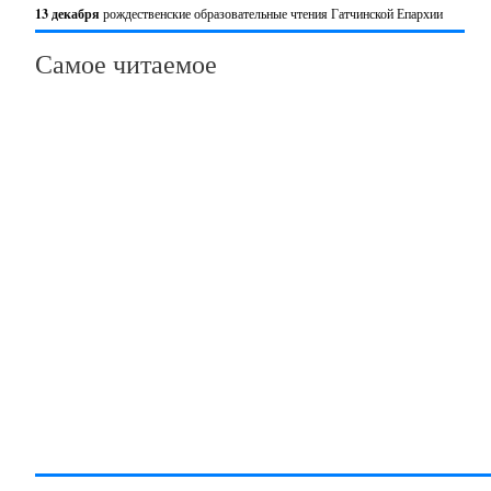
13 декабря
рождественские образовательные чтения Гатчинской Епархии
Самое читаемое