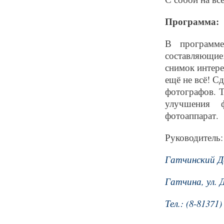
Программа: 
В программе
составляющие
снимок интере
ещё не всё! С
фотографов. 
улучшения ф
фотоаппарат.
Руководитель:
Гатчинский 
Гатчина, ул. 
Тел.: (8-81371)