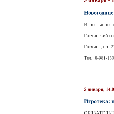
Новогодние
Игры, танцы, м
Гатчинский г
Гатчина, пр. 2
Тел.: 8-981-13
_____________
5 января, 14.
Игротека: 
ОБЯЗАТЕЛЬНА 