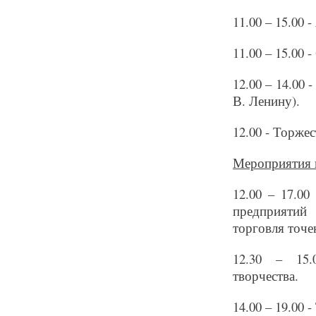
11.00 – 15.00 
11.00 – 15.00
12.00 – 14.00 
В. Ленину).
12.00 - Торжес
Мероприятия 
12.00 – 17.00
предприятий
торговля точе
12.30 – 15.
творчества.
14.00 – 19.00