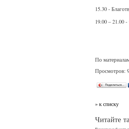
15.30 - Благо
19.00 – 21.00 
По материала
Просмотров: 
Поделиться…
» к списку
Читайте т