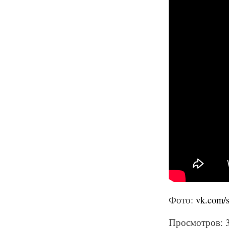
Фото:
vk.com/
Просмотров: 