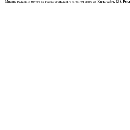
Мнение редакции может не всегда совпадать с мнением авторов.
Карта сайта
,
RSS
,
Рек