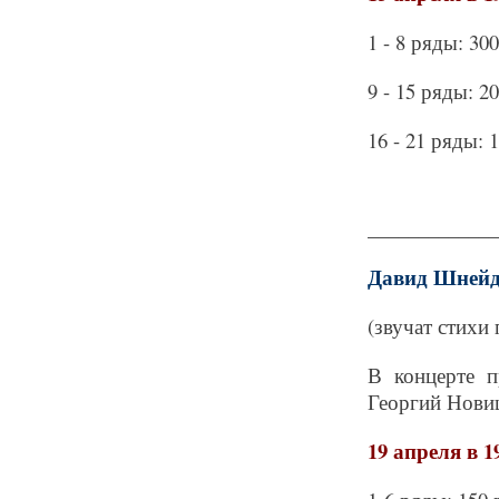
1 - 8 ряды: 30
9 - 15 ряды: 2
16 - 21 ряды: 
_____________
Давид Шнейд
(звучат стихи
В концерте п
Георгий Новиц
19 апреля в 1