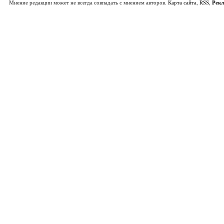
Мнение редакции может не всегда совпадать с мнением авторов.
Карта сайта
,
RSS
,
Рек