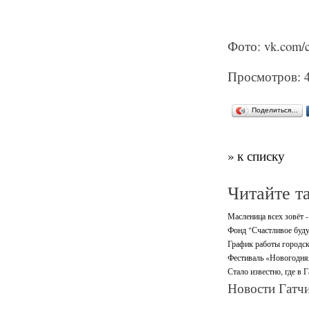
Фото: vk.com/
Просмотров: 
Поделиться…
» к списку
Читайте т
Масленица всех зовёт -
Фонд "Счастливое буду
График работы городск
Фестиваль «Новогодняя 
Стало известно, где в 
Новости Гатчи