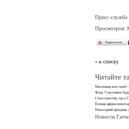
Пресс-служба
Просмотров: 
Поделиться…
» к списку
Читайте т
Масленица всех зовёт -
Фонд "Счастливое буду
Стало известно, где в 
Полная афиша новогодн
Новогодний праздник «
Новости Гатчи