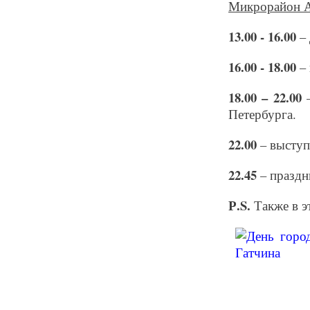
Микрорайон Аэ
13.00 - 16.00
– 
16.00 - 18.00
– 
18.00 – 22.00
Петербурга.
22.00
– выступ
22.45
– праздн
Р.S.
Также в э