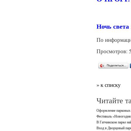
Ночь света 
По информации 
Просмотров: 
Поделиться…
» к списку
Читайте т
Оформление парковых а
Фестиваль «Новогодняя 
В Гатчинском парке на
Вход в Дворцовый парк