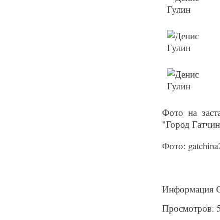
Фото на заст
"Город Гатчин
Фото: gatchina
Информация Ga
Просмотров: 