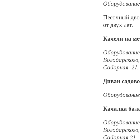
Оборудование 
Песочный двор
от двух лет.
Качели на ме
Оборудование 
Володарского, 
Соборная, 21.
Диван садов
Оборудование 
Качалка бал
Оборудование 
Володарского, 
Соборная,21.