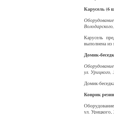
Карусель (6 ш
Оборудование 
Володарского, 
Карусель пре
выполнена из 
Домик-беседка
Оборудование 
ул. Урицкого, 3
Домик-беседка
Коврик резин
Оборудование 
ул. Урицкого, 