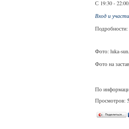
С 19:30 - 22:0
Вход и участи
Подробности: v
Фото: luka-sun
Фото на заста
По информаци
Просмотров: 
Поделиться…