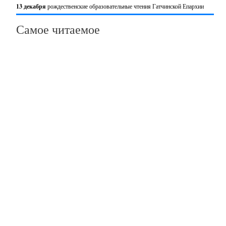
13 декабря
рождественские образовательные чтения Гатчинской Епархии
Самое читаемое