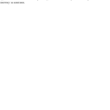
лиотеку за книгами.