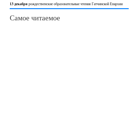
13 декабря
рождественские образовательные чтения Гатчинской Епархии
Самое читаемое