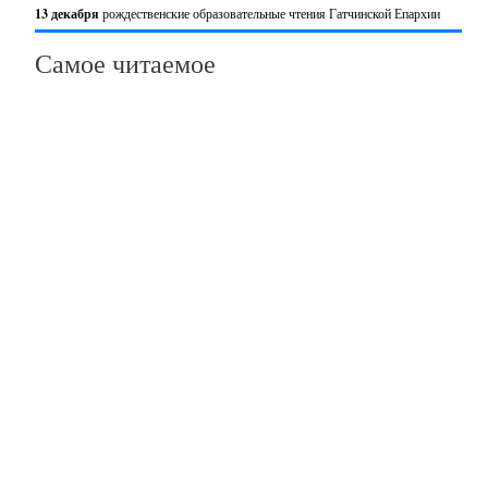
13 декабря
рождественские образовательные чтения Гатчинской Епархии
Самое читаемое