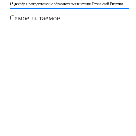
13 декабря
рождественские образовательные чтения Гатчинской Епархии
Самое читаемое