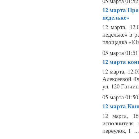
05 марта 01:52
12 марта
Про
недельке»
12 марта, 12
недельке» в р
площадка «Юн
05 марта 01:51
12 марта
кон
12 марта, 12.
Алексеевой Ф
ул. 120 Гатчин
05 марта 01:50
12 марта
Кон
12 марта, 1
исполнителя
переулок, 1 ...