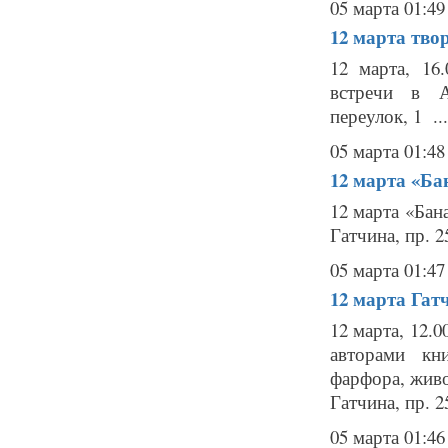
05 марта 01:49
12 марта
тво
12 марта, 16
встречи в 
переулок, 1 ...
05 марта 01:48
12 марта
«Ба
12 марта «Бан
Гатчина, пр. 2
05 марта 01:47
12 марта
Гат
12 марта, 12.
авторами кн
фарфора, живо
Гатчина, пр. 2
05 марта 01:46