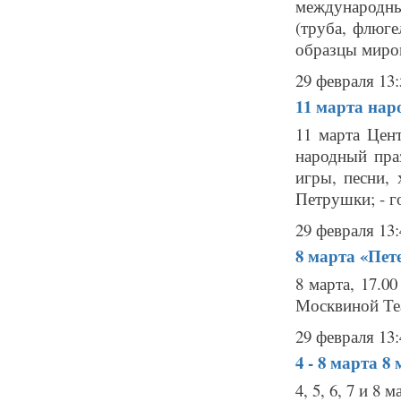
международных
(труба, флюге
образцы миров
29 февраля 13:
11 марта
нар
11 марта Цен
народный пра
игры, песни, 
Петрушки; - г
29 февраля 13:
8 марта
«Пет
8 марта, 17.0
Москвиной Теа
29 февраля 13:
4 - 8 марта
8 
4, 5, 6, 7 и 8