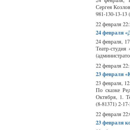
Сергея Козлова
981-130-13-13 
22 февраля 22:
24 февраля
«
24 февраля, 1
Театр-студия 
(администрато
22 февраля 22:
23 февраля
«
23 февраля, 12
По сказке Ред
Октября, 1. Т
(8-81371) 2-17
22 февраля 22:
23 февраля
к