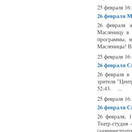
25 февраля 16:
26 февраля
М
26 февраля 
Масленицу в 
программы, м
Масленицы! 
25 февраля 16:
26 февраля
С
26 февраля в
зрителя "Цен
52-43. ...
25 февраля 16:
26 февраля
С
26 февраля, 
Театр-студия «
(администратор